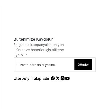
Bültenimize Kaydolun
En güncel kampanyalar, en yeni
ürünler ve haberler için bültene
üye olun
Gönder
Uterpe’yi Takip Edin