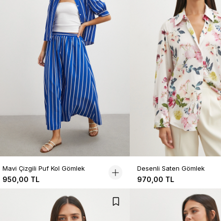
Mavi Çizgili Puf Kol Gömlek
Desenli Saten Gömlek
950,00 TL
970,00 TL