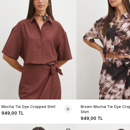
Mocha Tie Dye Cropped Shirt
Brown Mocha Tie Dye Cro
Shirt
949,00 TL
949,00 TL