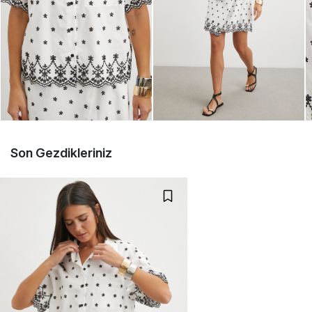
Son Gezdikleriniz