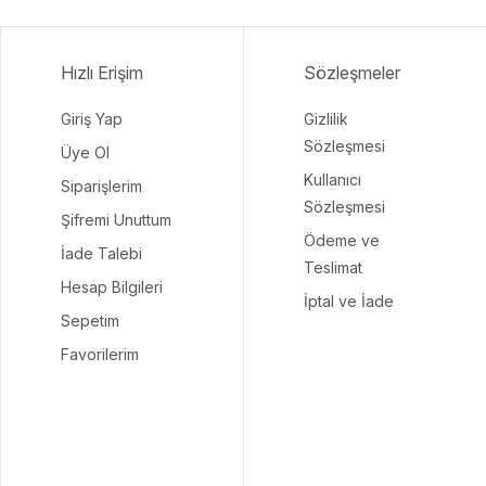
Hızlı Erişim
Sözleşmeler
Giriş Yap
Gizlilik
Sözleşmesi
Üye Ol
Kullanıcı
Siparişlerim
Sözleşmesi
Şifremi Unuttum
Ödeme ve
İade Talebi
Teslimat
Hesap Bilgileri
İptal ve İade
Sepetim
Favorilerim