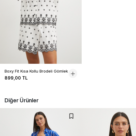
Boxy Fit Kısa Kollu Brodeli Gömlek
899,00 TL
Diğer Ürünler