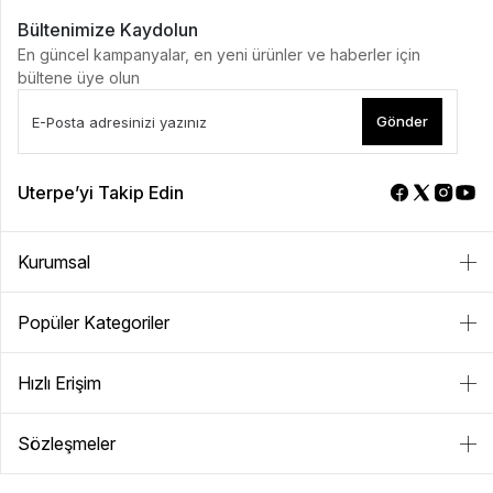
Bültenimize Kaydolun
En güncel kampanyalar, en yeni ürünler ve haberler için
bültene üye olun
Gönder
Uterpe’yi Takip Edin
Kurumsal
Popüler Kategoriler
Hızlı Erişim
Sözleşmeler