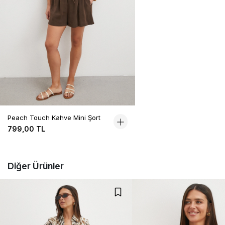
Peach Touch Kahve Mini Şort
799,00 TL
Diğer Ürünler