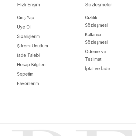
Hızlı Erişim
Sözleşmeler
Giriş Yap
Gizlilik
Sözleşmesi
Üye Ol
Kullanıcı
Siparişlerim
Sözleşmesi
Şifremi Unuttum
Ödeme ve
İade Talebi
Teslimat
Hesap Bilgileri
İptal ve İade
Sepetim
Favorilerim