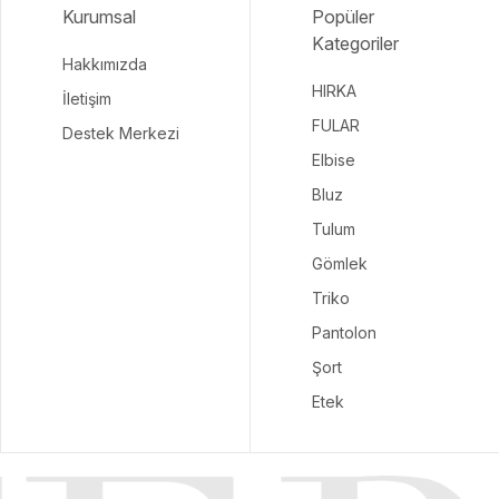
Kurumsal
Popüler
Kategoriler
Hakkımızda
HIRKA
İletişim
FULAR
Destek Merkezi
Elbise
Bluz
Tulum
Gömlek
Triko
Pantolon
Şort
Etek