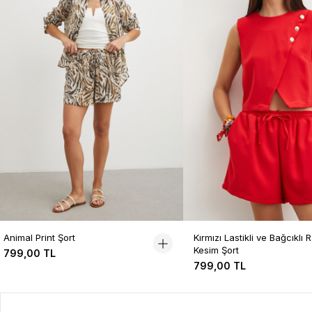
Animal Print Şort
Kırmızı Lastikli ve Bağcıklı 
Kesim Şort
799,00 TL
799,00 TL