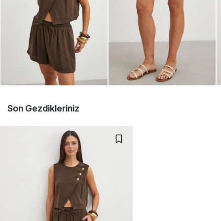
Son Gezdikleriniz