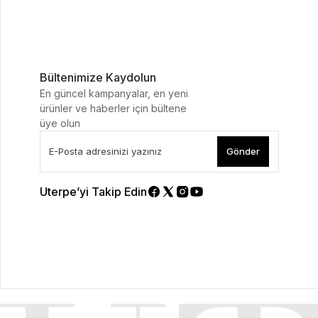
Bültenimize Kaydolun
En güncel kampanyalar, en yeni
ürünler ve haberler için bültene
üye olun
Gönder
Uterpe’yi Takip Edin