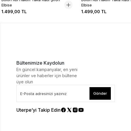
Elbise
Elbise
1.499,00 TL
1.499,00 TL
Bültenimize Kaydolun
En güncel kampanyalar, en yeni
ürünler ve haberler için bültene
üye olun
Gönder
Uterpe’yi Takip Edin