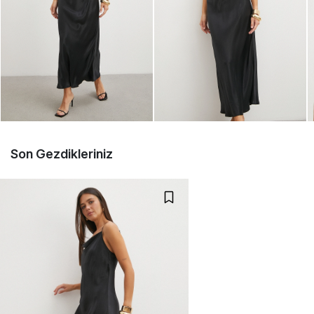
Son Gezdikleriniz