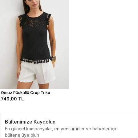
Omuz Püsküllü Crop Triko
749,00 TL
Bültenimize Kaydolun
En güncel kampanyalar, en yeni ürünler ve haberler için
bültene üye olun