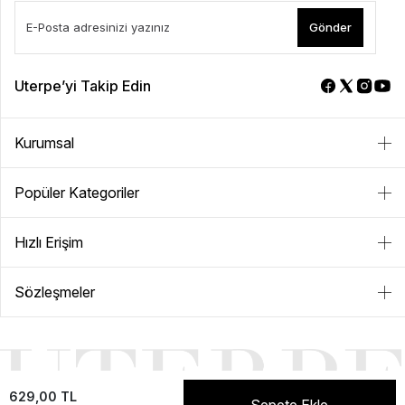
Gönder
Uterpe’yi Takip Edin
Kurumsal
Popüler Kategoriler
Hızlı Erişim
Sözleşmeler
629,00 TL
Sepete Ekle