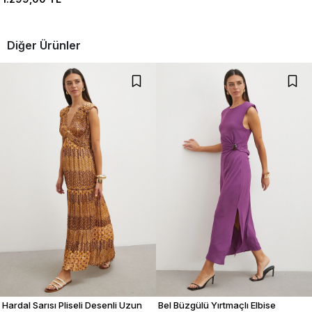
Diğer Ürünler
Hardal Sarısı Pliseli Desenli Uzun
Bel Büzgülü Yırtmaçlı Elbise