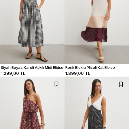
Siyah Beyaz Kareli Askılı Midi Elbise
Renk Bloklu Pliseli Kat Elbise
1.299,00 TL
1.899,00 TL