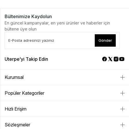
Bültenimize Kaydolun
En güncel kampanyalar, en yeni ürünler ve haberler için
bültene üye olun
Gönder
Uterpe’yi Takip Edin
Kurumsal
Popüler Kategoriler
Hızlı Erişim
Sözleşmeler