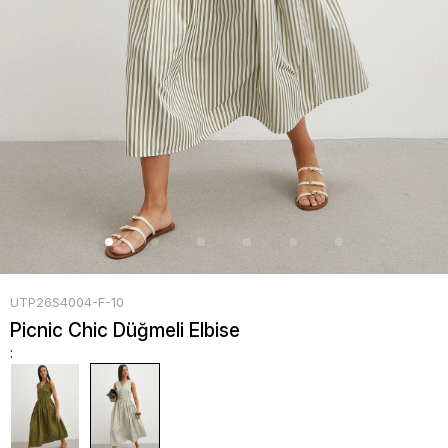
UTP26S4004-F-10
Picnic Chic Düğmeli Elbise
: