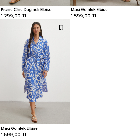
Picnic Chic Düğmeli Elbise
Maxi Gömlek Elbise
1.299,00 TL
1.599,00 TL
Maxi Gömlek Elbise
1.599,00 TL