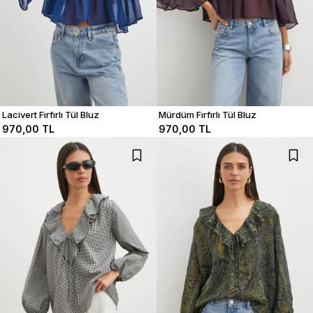
Lacivert Fırfırlı Tül Bluz
Mürdüm Fırfırlı Tül Bluz
970,00 TL
970,00 TL