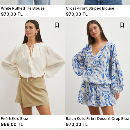
White Ruffled Tie Blouse
Cross-Front Striped Blouse
970,00 TL
970,00 TL
Fırfırlı Ekru Bluz
Balon Kollu Fırfırlı Desenli Crop Bluz
999,00 TL
970,00 TL