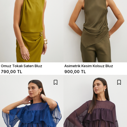
Omuz Tokalı Saten Bluz
Asimetrik Kesim Kolsuz Bluz
790,00 TL
900,00 TL