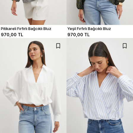
Pitikareli Fırfırlı Bağcıklı Bluz
Yeşil Fırfırlı Bağcıklı Bluz
970,00 TL
970,00 TL