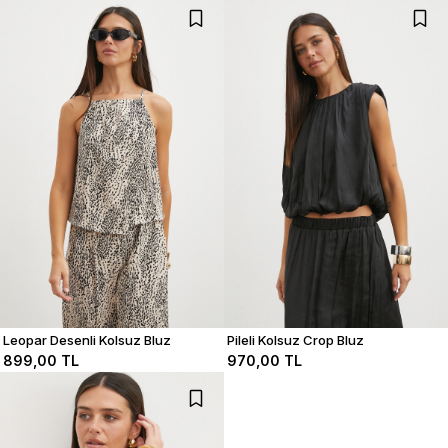
Leopar Desenli Kolsuz Bluz
Pileli Kolsuz Crop Bluz
899,00 TL
970,00 TL