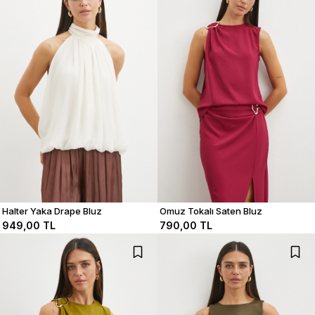
Halter Yaka Drape Bluz
Omuz Tokalı Saten Bluz
949,00 TL
790,00 TL