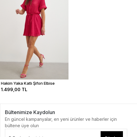
Hakim Yaka Katlı Şifon Elbise
1.499,00 TL
Bültenimize Kaydolun
En güncel kampanyalar, en yeni ürünler ve haberler için
bültene üye olun