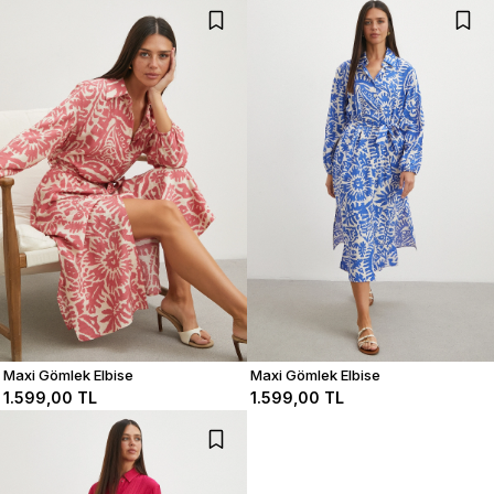
Maxi Gömlek Elbise
Maxi Gömlek Elbise
1.599,00 TL
1.599,00 TL