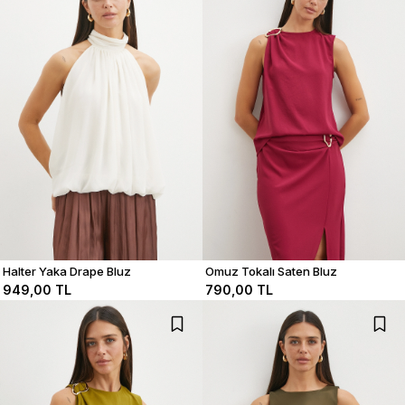
Halter Yaka Drape Bluz
Omuz Tokalı Saten Bluz
949,00 TL
790,00 TL