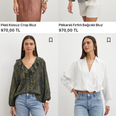
Pileli Kolsuz Crop Bluz
Pitikareli Fırfırlı Bağcıklı Bluz
970,00 TL
970,00 TL