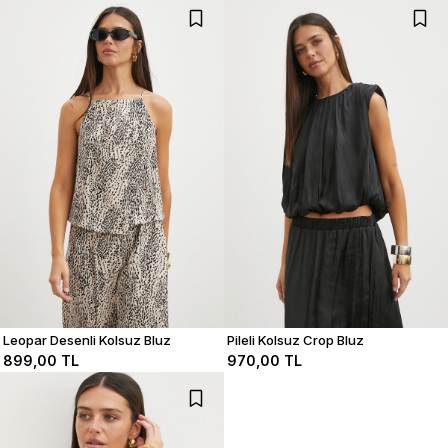
Leopar Desenli Kolsuz Bluz
Pileli Kolsuz Crop Bluz
899,00 TL
970,00 TL