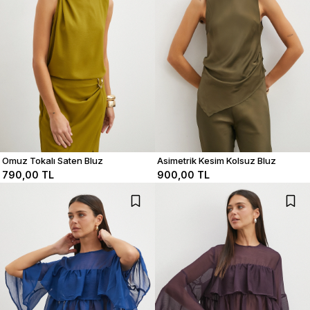
Omuz Tokalı Saten Bluz
Asimetrik Kesim Kolsuz Bluz
790,00 TL
900,00 TL