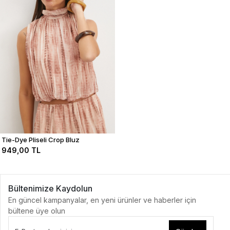
Tie-Dye Pliseli Crop Bluz
949,00 TL
Bültenimize Kaydolun
En güncel kampanyalar, en yeni ürünler ve haberler için
bültene üye olun