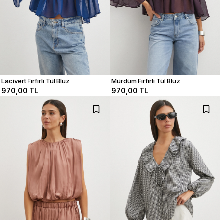
Lacivert Fırfırlı Tül Bluz
Mürdüm Fırfırlı Tül Bluz
970,00 TL
970,00 TL