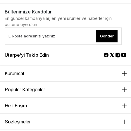
Bültenimize Kaydolun
En güncel kampanyalar, en yeni ürünler ve haberler için
bültene üye olun
Gönder
Uterpe’yi Takip Edin
Kurumsal
Popüler Kategoriler
Hızlı Erişim
Sözleşmeler