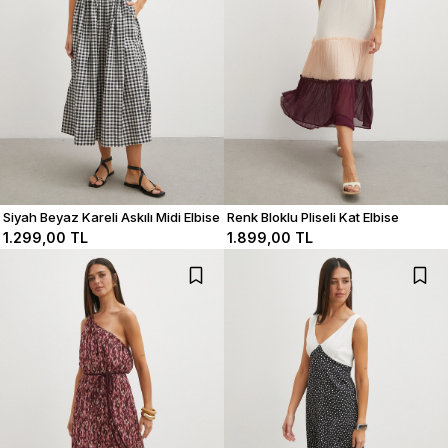
Siyah Beyaz Kareli Askılı Midi Elbise
Renk Bloklu Pliseli Kat Elbise
1.299,00 TL
1.899,00 TL