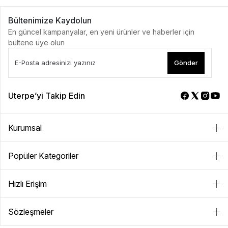
Bültenimize Kaydolun
En güncel kampanyalar, en yeni ürünler ve haberler için
bültene üye olun
Gönder
Uterpe’yi Takip Edin
Kurumsal
Popüler Kategoriler
Hızlı Erişim
Sözleşmeler