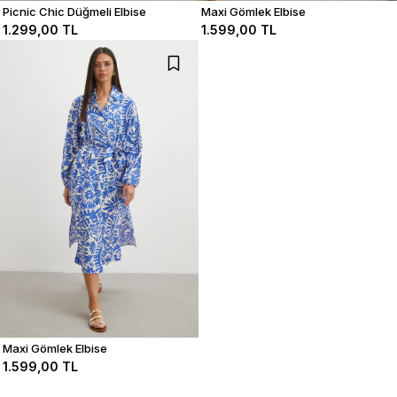
Picnic Chic Düğmeli Elbise
Maxi Gömlek Elbise
1.299,00 TL
1.599,00 TL
Maxi Gömlek Elbise
1.599,00 TL