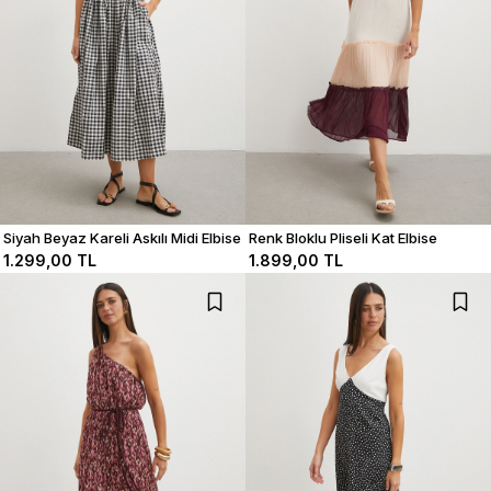
Siyah Beyaz Kareli Askılı Midi Elbise
Renk Bloklu Pliseli Kat Elbise
1.299,00 TL
1.899,00 TL