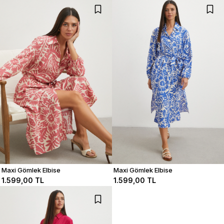
Maxi Gömlek Elbise
Maxi Gömlek Elbise
1.599,00 TL
1.599,00 TL