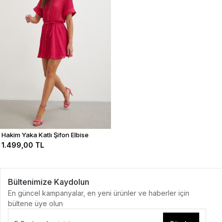
Hakim Yaka Katlı Şifon Elbise
1.499,00 TL
Bültenimize Kaydolun
En güncel kampanyalar, en yeni ürünler ve haberler için
bültene üye olun