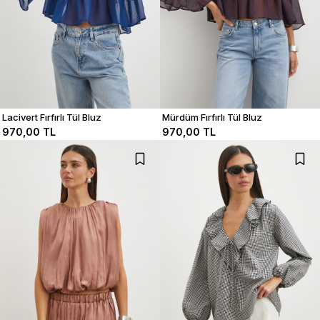
Lacivert Fırfırlı Tül Bluz
Mürdüm Fırfırlı Tül Bluz
970,00 TL
970,00 TL