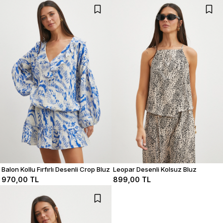
Balon Kollu Fırfırlı Desenli Crop Bluz
Leopar Desenli Kolsuz Bluz
970,00 TL
899,00 TL