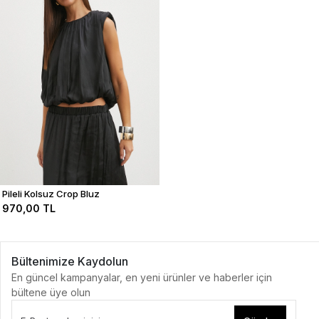
Pileli Kolsuz Crop Bluz
970,00 TL
Bültenimize Kaydolun
En güncel kampanyalar, en yeni ürünler ve haberler için
bültene üye olun