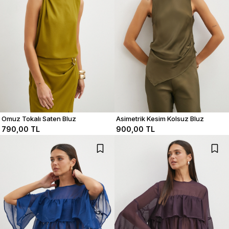
Omuz Tokalı Saten Bluz
Asimetrik Kesim Kolsuz Bluz
790,00 TL
900,00 TL