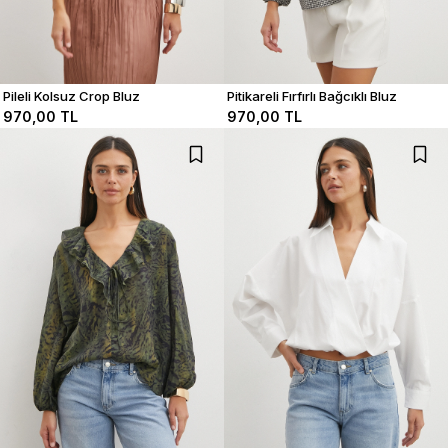
Pileli Kolsuz Crop Bluz
Pitikareli Fırfırlı Bağcıklı Bluz
970,00 TL
970,00 TL