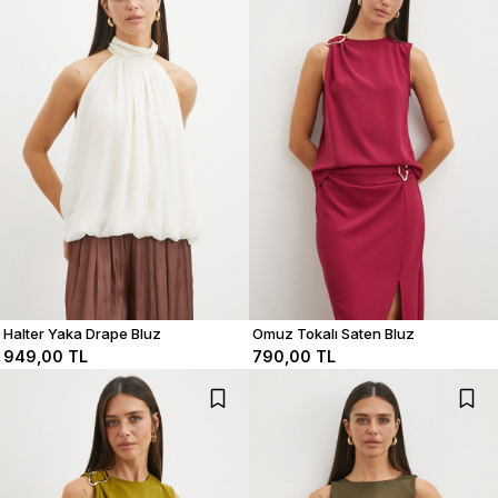
Halter Yaka Drape Bluz
Omuz Tokalı Saten Bluz
949,00 TL
790,00 TL